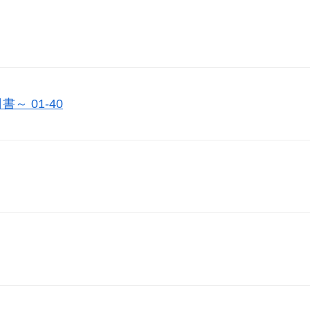
 01-40