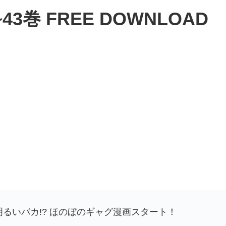
3巻 FREE DOWNLOAD
るいバカ!? ほのぼのギャグ漫画スタート！