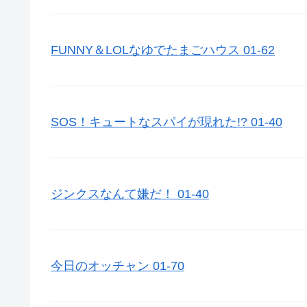
FUNNY＆LOLなゆでたまごハウス 01-62
SOS！キュートなスパイが現れた!? 01-40
ジンクスなんて嫌だ！ 01-40
今日のオッチャン 01-70