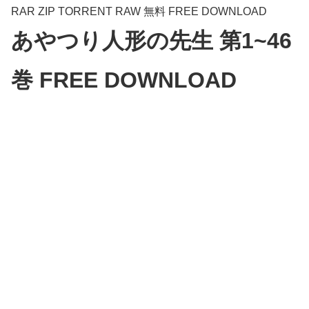
RAR ZIP TORRENT RAW 無料 FREE DOWNLOAD
あやつり人形の先生 第1~46
巻 FREE DOWNLOAD