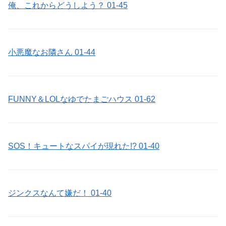
俺、これからどうしよう？ 01-45
小悪魔なお隣さん 01-44
FUNNY＆LOLなゆでたまごハウス 01-62
SOS！キュートなスパイが現れた!? 01-40
ジンクスなんて嫌だ！ 01-40