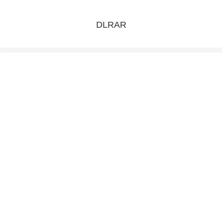
DLRAR