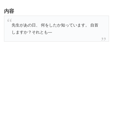
内容
先生があの日、 何をしたか知っています。 自首
しますか？それとも―