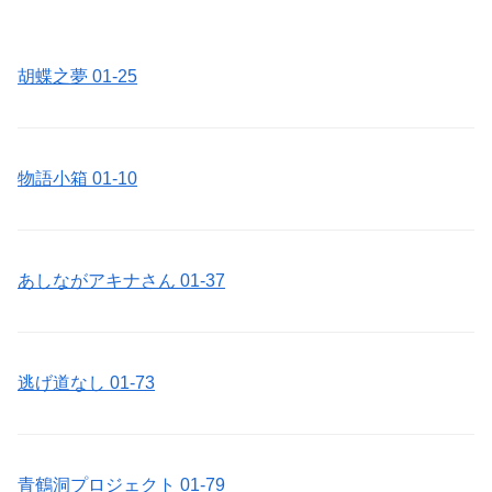
胡蝶之夢 01-25
物語小箱 01-10
あしながアキナさん 01-37
逃げ道なし 01-73
青鶴洞プロジェクト 01-79