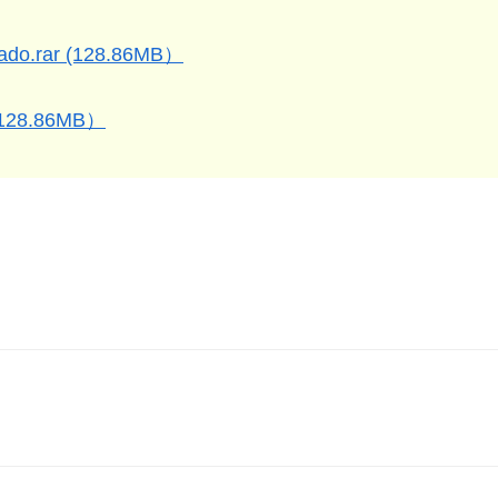
ado.rar (128.86MB）
(128.86MB）