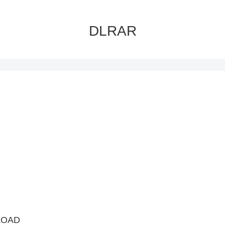
DLRAR
LOAD