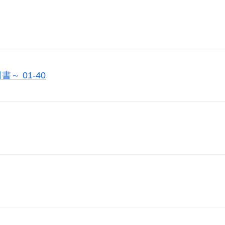
 01-40