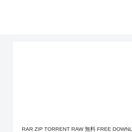
RAR ZIP TORRENT RAW 無料 FREE DOWN