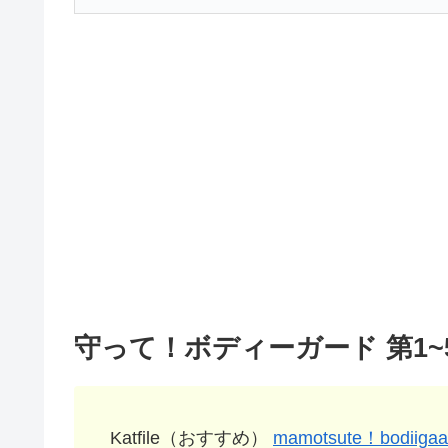
守って！ボディーガード 第1~
Katfile（おすすめ）
mamotsute！bodiigaa