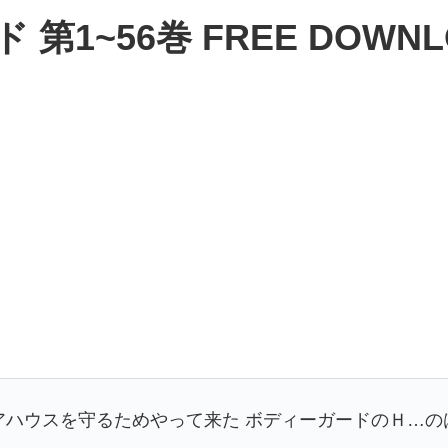
1~56巻 FREE DOWNL
アハウスを守るためやって来た ボディーガードのＨ…の