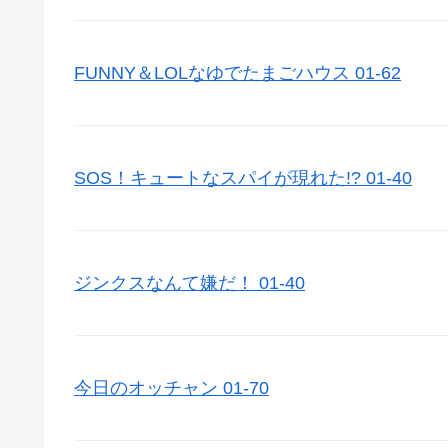
FUNNY＆LOLなゆでたまごハウス 01-62
SOS！キュートなスパイが現れた!? 01-40
ジンクスなんて嫌だ！ 01-40
今日のオッチャン 01-70