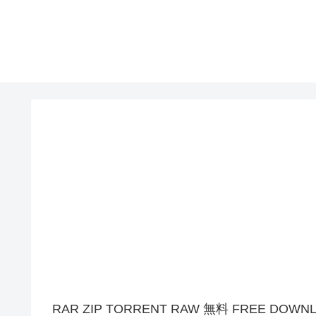
RAR ZIP TORRENT RAW 無料 FREE DOWN