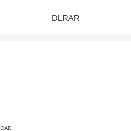
DLRAR
LOAD