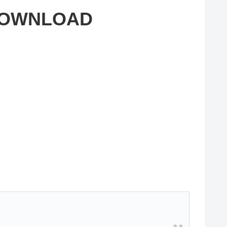
OWNLOAD