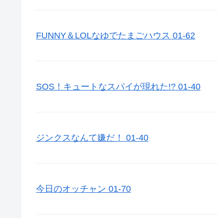
FUNNY＆LOLなゆでたまごハウス 01-62
SOS！キュートなスパイが現れた!? 01-40
ジンクスなんて嫌だ！ 01-40
今日のオッチャン 01-70