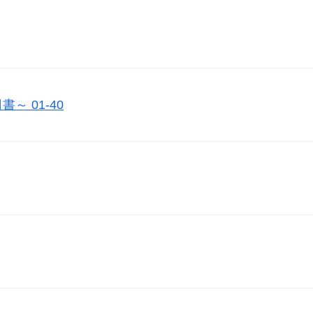
 01-40