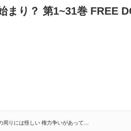
？ 第1~31巻 FREE D
の周りには怪しい 権力争いがあって…