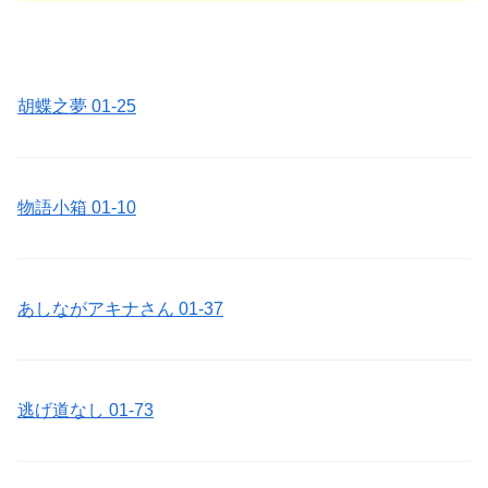
胡蝶之夢 01-25
物語小箱 01-10
あしながアキナさん 01-37
逃げ道なし 01-73