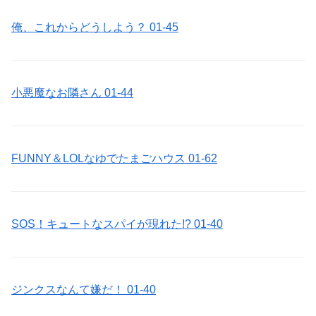
俺、これからどうしよう？ 01-45
小悪魔なお隣さん 01-44
FUNNY＆LOLなゆでたまごハウス 01-62
SOS！キュートなスパイが現れた!? 01-40
ジンクスなんて嫌だ！ 01-40