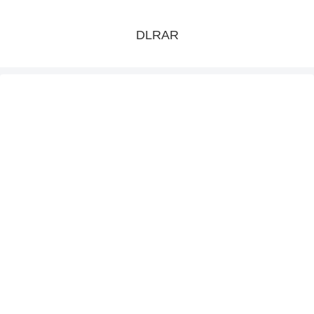
DLRAR