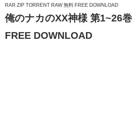
RAR ZIP TORRENT RAW 無料 FREE DOWNLOAD
俺のナカのXX神様 第1~26巻
FREE DOWNLOAD