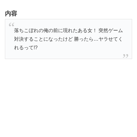
内容
落ちこぼれの俺の前に現れたある女！ 突然ゲーム
対決することになったけど 勝ったら…ヤラせてく
れるって!?