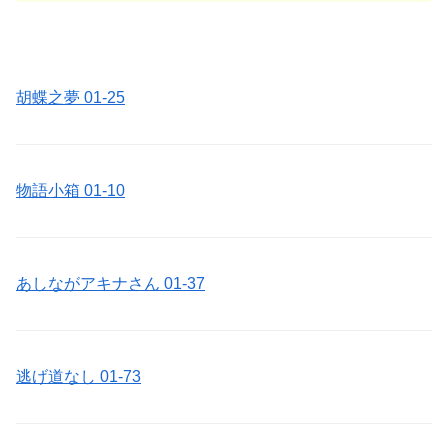
胡蝶之夢 01-25
物語小箱 01-10
あしながアキナさん 01-37
逃げ道なし 01-73