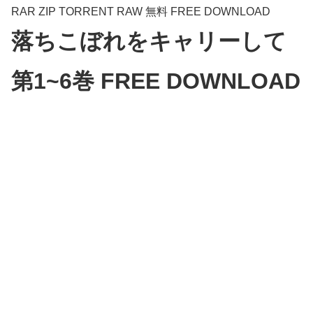
RAR ZIP TORRENT RAW 無料 FREE DOWNLOAD
落ちこぼれをキャリーして
第1~6巻 FREE DOWNLOAD