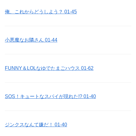
俺、これからどうしよう？ 01-45
小悪魔なお隣さん 01-44
FUNNY＆LOLなゆでたまごハウス 01-62
SOS！キュートなスパイが現れた!? 01-40
ジンクスなんて嫌だ！ 01-40