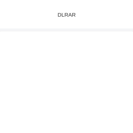
DLRAR