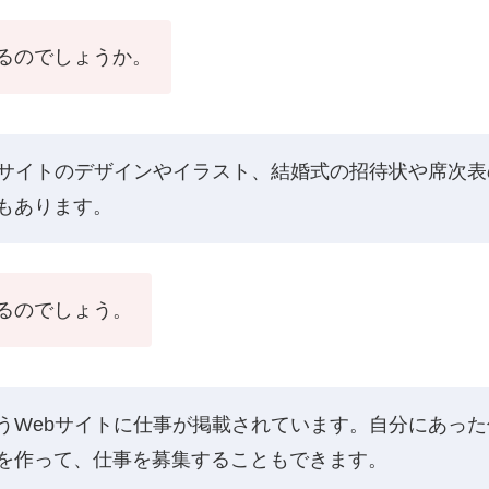
るのでしょうか。
bサイトのデザインやイラスト、結婚式の招待状や席次
もあります。
るのでしょう。
うWebサイトに仕事が掲載されています。自分にあっ
を作って、仕事を募集することもできます。