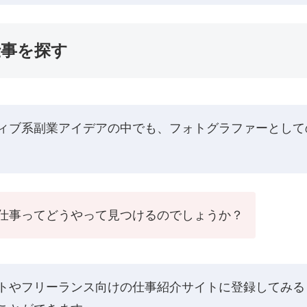
仕事を探す
ィブ系副業アイデアの中でも、フォトグラファーとして
仕事ってどうやって見つけるのでしょうか？
トやフリーランス向けの仕事紹介サイトに登録してみる