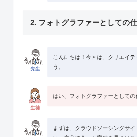
2. フォトグラファーとしての
こんにちは！今回は、クリエイテ
う。
先生
はい、フォトグラファーとしての
生徒
まずは、クラウドソーシングサイ