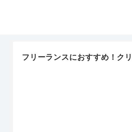
フリーランスにおすすめ！ク