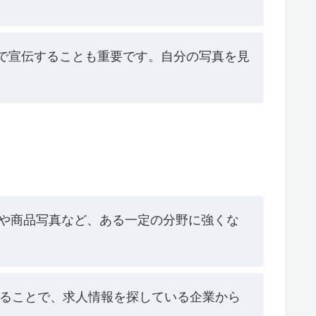
のSNSで宣伝することも重要です。自分の写真を見
や商品写真など、ある一定の分野に強くな
れることで、求人情報を探している企業から