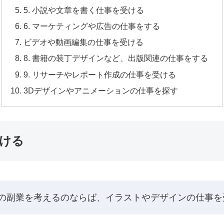
5. 小説や文章を書く仕事を受ける
6. マーケティングや広告の仕事をする
ビデオや動画編集の仕事を受ける
8. 書籍の装丁デザインなど、出版関連の仕事をする
9. リサーチやレポート作成の仕事を受ける
3Dデザインやアニメーションの仕事を探す
ける
の副業を考えるのならば、イラストやデザインの仕事を