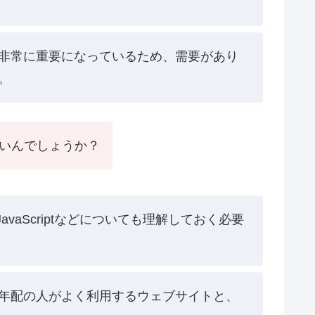
非常に重要になっているため、需要があり
。
いいんでしょうか？
aScriptなどについても理解しておく必要
年配の人がよく利用するウェブサイトと、