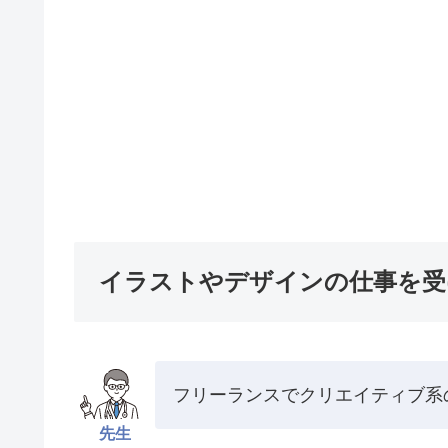
イラストやデザインの仕事を受
フリーランスでクリエイティブ系
先生