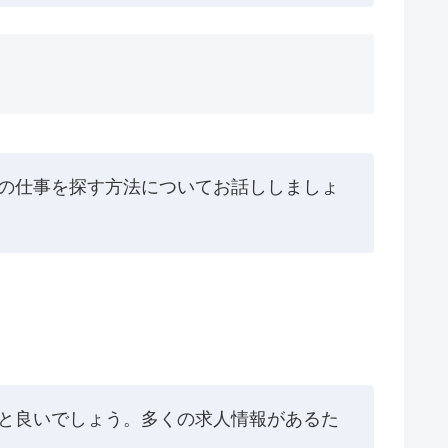
の仕事を探す方法についてお話ししましょ
と良いでしょう。多くの求人情報があるた