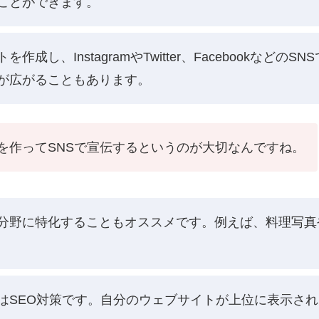
ことができます。
成し、InstagramやTwitter、Facebookなど
が広がることもあります。
を作ってSNSで宣伝するというのが大切なんですね。
分野に特化することもオススメです。例えば、料理写真
はSEO対策です。自分のウェブサイトが上位に表示さ