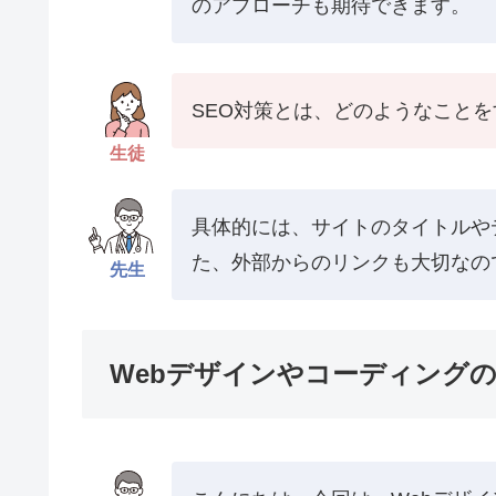
のアプローチも期待できます。
SEO対策とは、どのようなこと
生徒
具体的には、サイトのタイトルや
た、外部からのリンクも大切なの
先生
Webデザインやコーディング