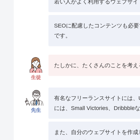
若い人がよく利用するウェブサイ
SEOに配慮したコンテンツも必
です。
たしかに、たくさんのことを考え
生徒
有名なフリーランスサイトには、Upw
には、Small Victories、D
先生
また、自分のウェブサイトを作成