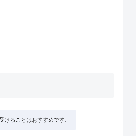
受けることはおすすめです。