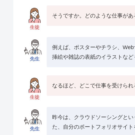
そうですか。どのような仕事があ
生徒
例えば、ポスターやチラシ、We
挿絵や雑誌の表紙のイラストなど
先生
なるほど、どこで仕事を受けられ
生徒
昨今は、クラウドソーシングとい
た、自分のポートフォリオサイト
先生