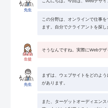
こんにちは。今回は、Webデザ
先生
この分野は、オンラインで仕事を
ます。自分でクライアントを探し
そうなんですね。実際にWebデ
生徒
まずは、ウェブサイトをどのように作
があります。
先生
また、ターゲットオーディエンス