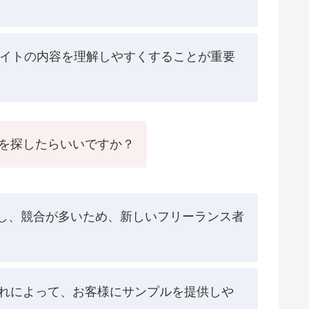
サイトの内容を理解しやすくすることが重要
を探したらいいですか？
す。しかし、競合が多いため、新しいフリーランス者
れによって、お客様にサンプルを提供しや