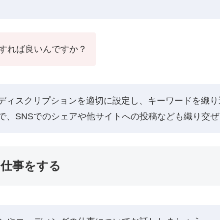
をすれば良いんですか？
ディスクリプションを適切に設定し、キーワードを織り
で、SNSでのシェアや他サイトへの投稿なども織り交
の仕事をする