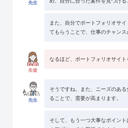
め、自分に合った案件を見つける
先生
また、自分でポートフォリオサイトを作
てもらうことで、仕事のチャンス
なるほど、ポートフォリオサイト
生徒
そうですね。また、ニーズのある
ることで、需要が高まります。
先生
そして、もう一つ大事なポイント