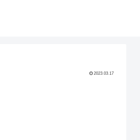
2023.03.17