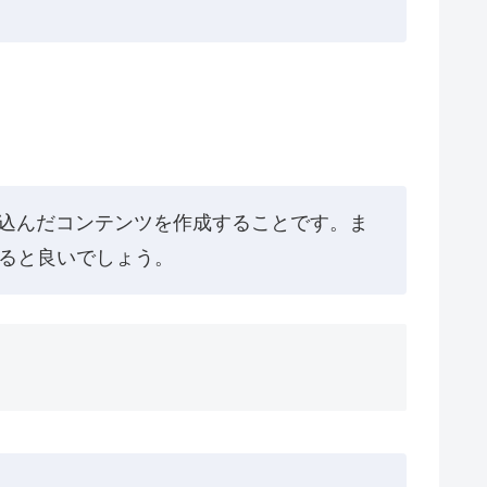
込んだコンテンツを作成することです。ま
ぜると良いでしょう。