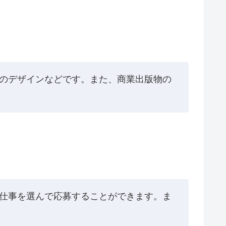
表のデザインなどです。また、商業出版物の
た仕事を選んで応募することができます。ま