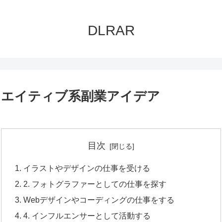
DLRAR
リエイティブ系副業アイデア
目次
イラストやデザインの仕事を受ける
2. フォトグラファーとしての仕事を探す
Webデザインやコーディングの仕事をする
4. インフルエンサーとして活動する