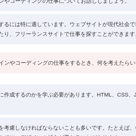
インやコーディングの仕事についてお話ししましょう。
するには特に適しています。ウェブサイトが現代社会で
たり、フリーランスサイトで仕事を探すことができます
ザインやコーディングの仕事をするとき、何を考えたら
成するのかを学ぶ必要があります。HTML、CSS、Jav
を考慮しなければならないことも多いです。たとえば、